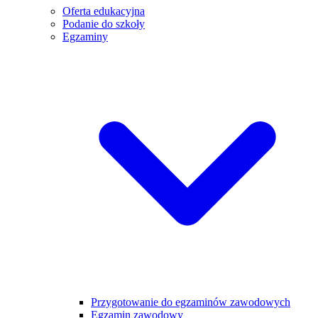
Oferta edukacyjna
Podanie do szkoły
Egzaminy
Przygotowanie do egzaminów zawodowych
Egzamin zawodowy