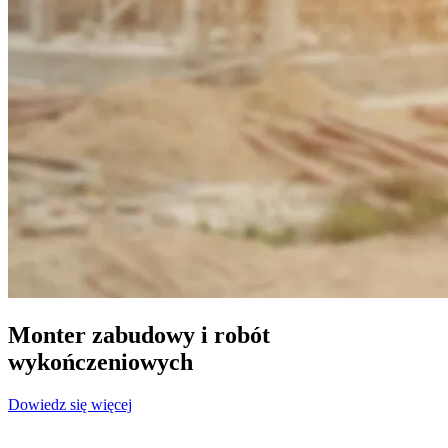
Monter zabudowy i robót
wykończeniowych
Dowiedz się więcej