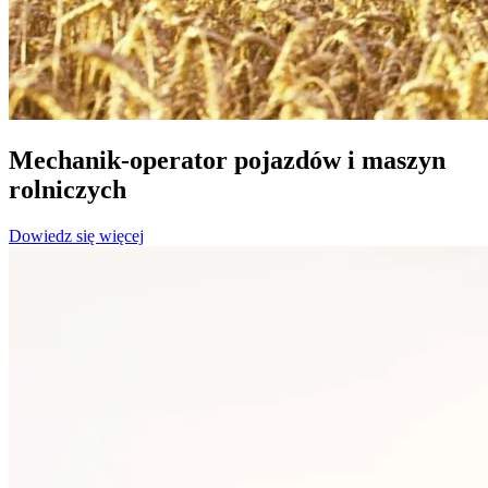
Mechanik-operator pojazdów i maszyn
rolniczych
Dowiedz się więcej