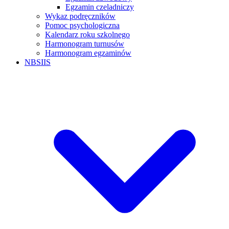
Egzamin czeladniczy
Wykaz podręczników
Pomoc psychologiczna
Kalendarz roku szkolnego
Harmonogram turnusów
Harmonogram egzaminów
NBSIIS