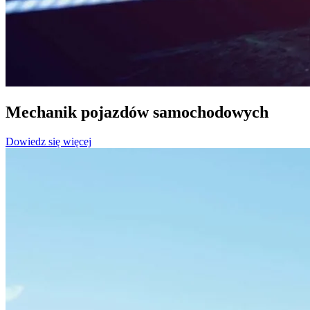
Mechanik pojazdów samochodowych
Dowiedz się więcej