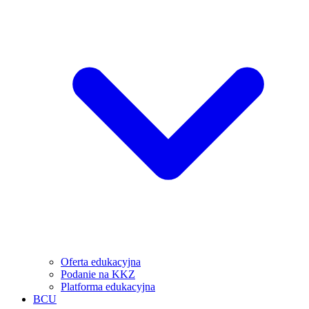
Oferta edukacyjna
Podanie na KKZ
Platforma edukacyjna
BCU