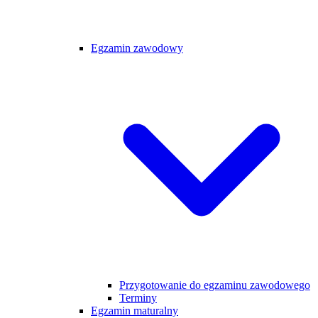
Egzamin zawodowy
Przygotowanie do egzaminu zawodowego
Terminy
Egzamin maturalny