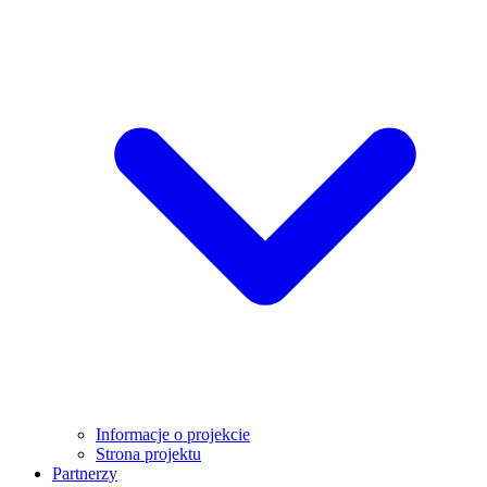
Informacje o projekcie
Strona projektu
Partnerzy