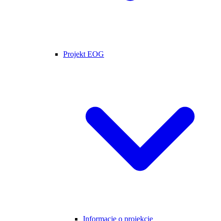
Projekt EOG
Informacje o projekcie