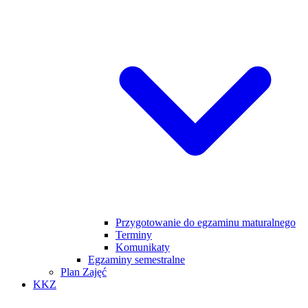
Przygotowanie do egzaminu maturalnego
Terminy
Komunikaty
Egzaminy semestralne
Plan Zajęć
KKZ