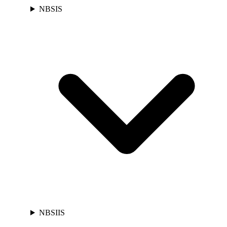
NBSIS
NBSIIS