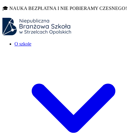
🎓 NAUKA BEZPŁATNA I NIE POBIERAMY CZESNEGO!
O szkole