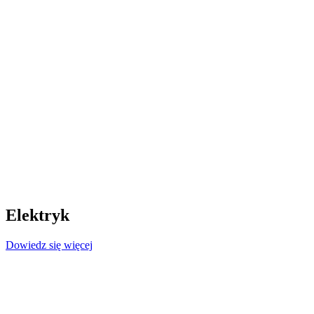
Elektryk
Dowiedz się więcej