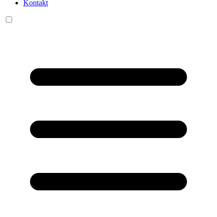
Kontakt