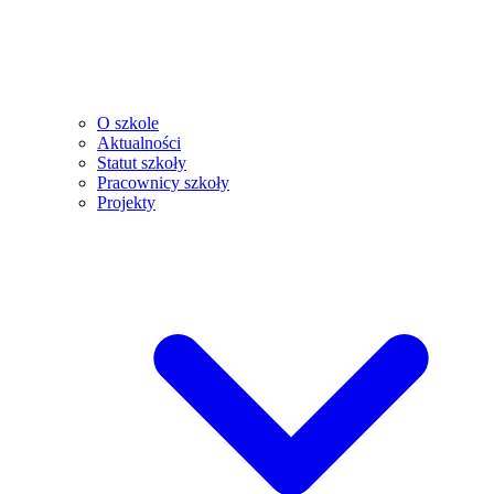
O szkole
Aktualności
Statut szkoły
Pracownicy szkoły
Projekty