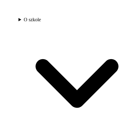
O szkole