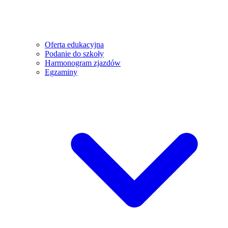
Oferta edukacyjna
Podanie do szkoły
Harmonogram zjazdów
Egzaminy