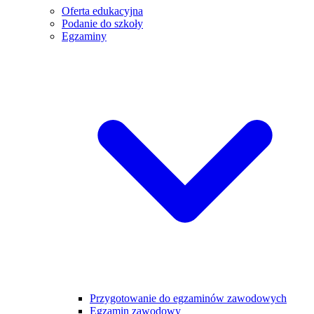
Oferta edukacyjna
Podanie do szkoły
Egzaminy
Przygotowanie do egzaminów zawodowych
Egzamin zawodowy