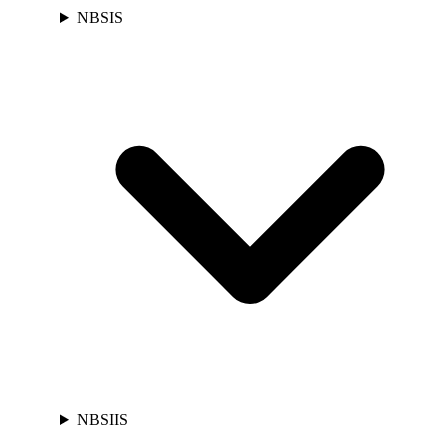
NBSIS
NBSIIS