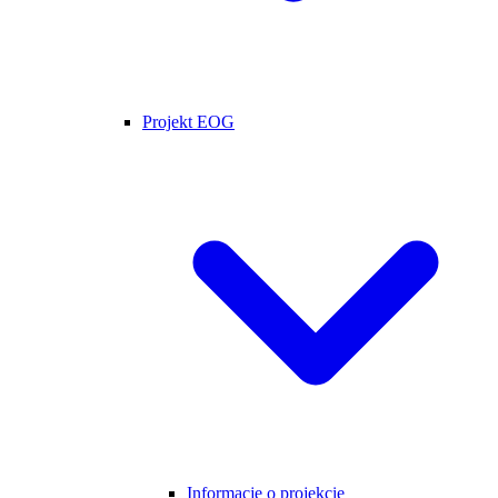
Projekt EOG
Informacje o projekcie