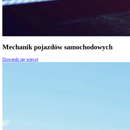
Mechanik pojazdów samochodowych
Dowiedz się więcej