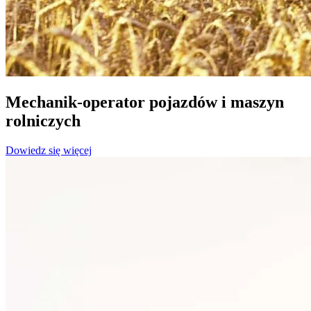
Mechanik-operator pojazdów i maszyn
rolniczych
Dowiedz się więcej