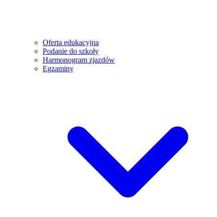
Oferta edukacyjna
Podanie do szkoły
Harmonogram zjazdów
Egzaminy