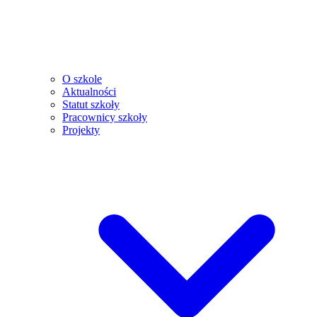
O szkole
Aktualności
Statut szkoły
Pracownicy szkoły
Projekty