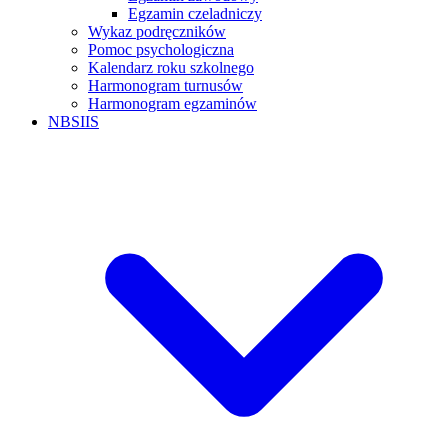
Egzamin czeladniczy
Wykaz podręczników
Pomoc psychologiczna
Kalendarz roku szkolnego
Harmonogram turnusów
Harmonogram egzaminów
NBSIIS