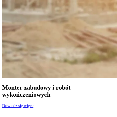
Monter zabudowy i robót
wykończeniowych
Dowiedz się więcej