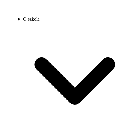
O szkole