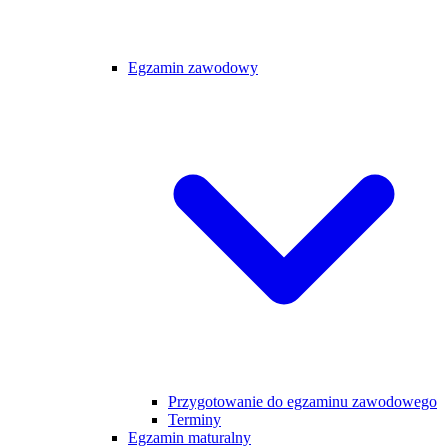
Egzamin zawodowy
Przygotowanie do egzaminu zawodowego
Terminy
Egzamin maturalny