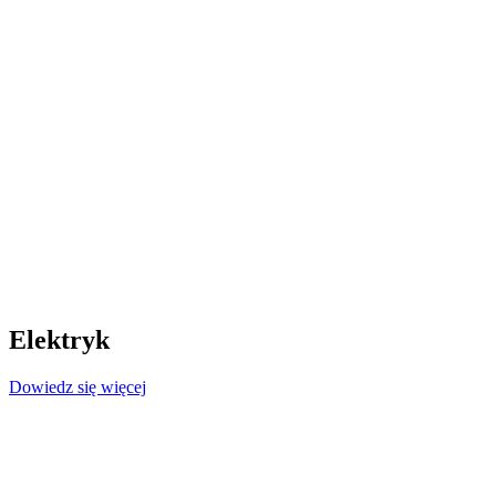
Elektryk
Dowiedz się więcej