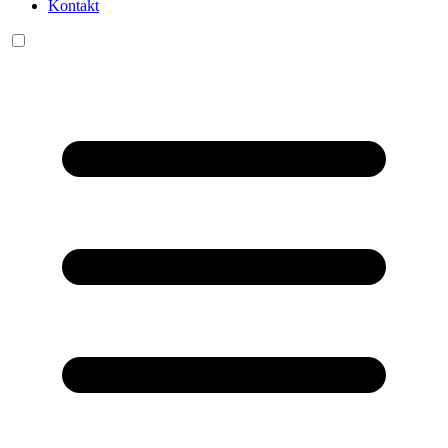
Kontakt