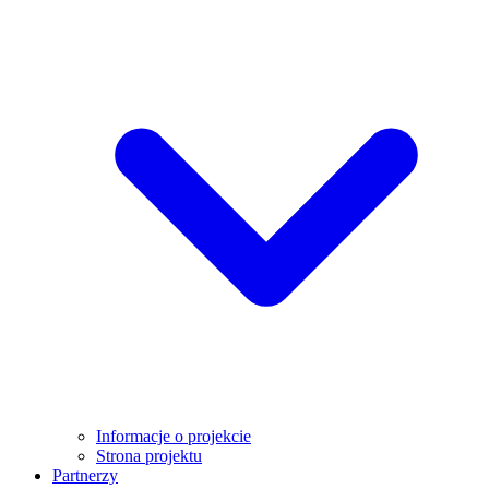
Informacje o projekcie
Strona projektu
Partnerzy