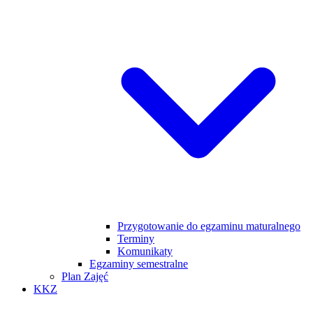
Przygotowanie do egzaminu maturalnego
Terminy
Komunikaty
Egzaminy semestralne
Plan Zajęć
KKZ