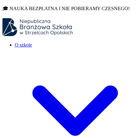
🎓 NAUKA BEZPŁATNA I NIE POBIERAMY CZESNEGO!
O szkole