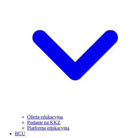
Oferta edukacyjna
Podanie na KKZ
Platforma edukacyjna
BCU