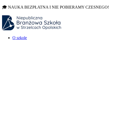
🎓 NAUKA BEZPŁATNA I NIE POBIERAMY CZESNEGO!
O szkole