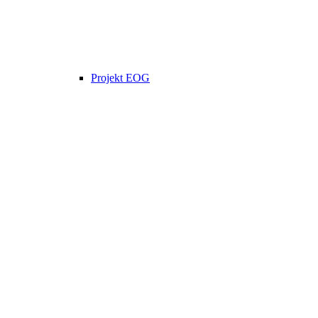
Projekt EOG