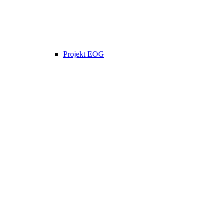
Projekt EOG