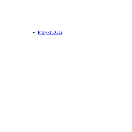
Projekt EOG