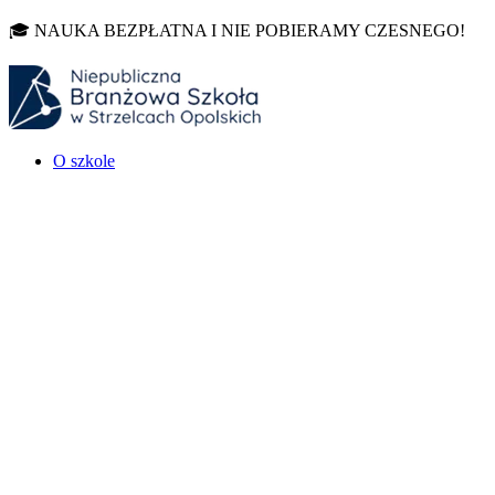
🎓 NAUKA BEZPŁATNA I NIE POBIERAMY CZESNEGO!
O szkole