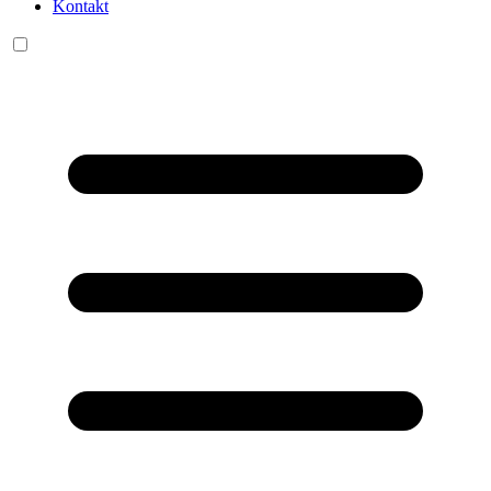
Kontakt