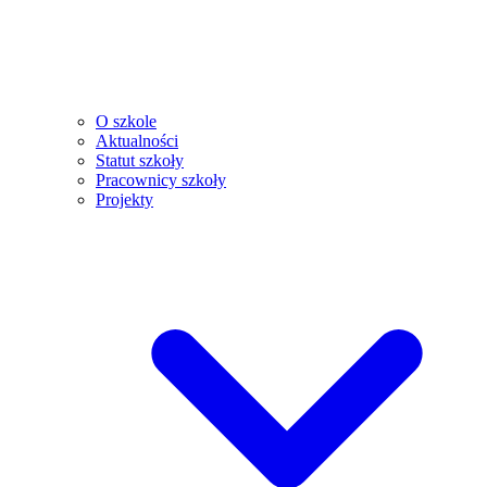
O szkole
Aktualności
Statut szkoły
Pracownicy szkoły
Projekty