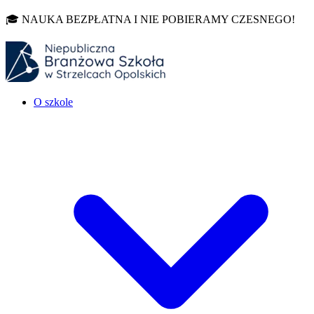
🎓 NAUKA BEZPŁATNA I NIE POBIERAMY CZESNEGO!
O szkole