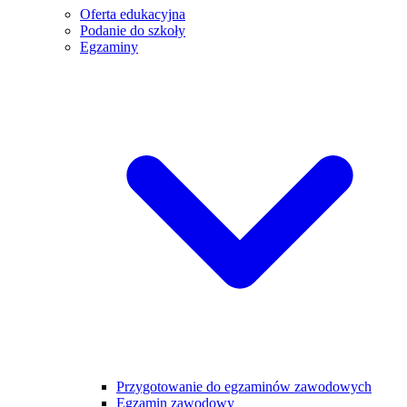
Oferta edukacyjna
Podanie do szkoły
Egzaminy
Przygotowanie do egzaminów zawodowych
Egzamin zawodowy