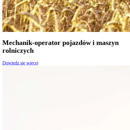
Mechanik-operator pojazdów i maszyn
rolniczych
Dowiedz się więcej