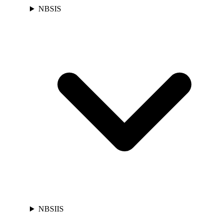
NBSIS
NBSIIS