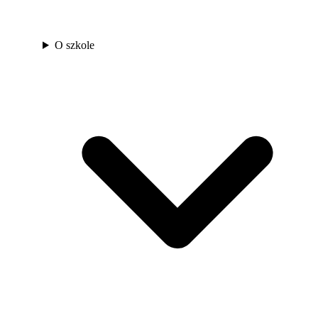
O szkole