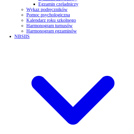
Egzamin czeladniczy
Wykaz podręczników
Pomoc psychologiczna
Kalendarz roku szkolnego
Harmonogram turnusów
Harmonogram egzaminów
NBSIIS