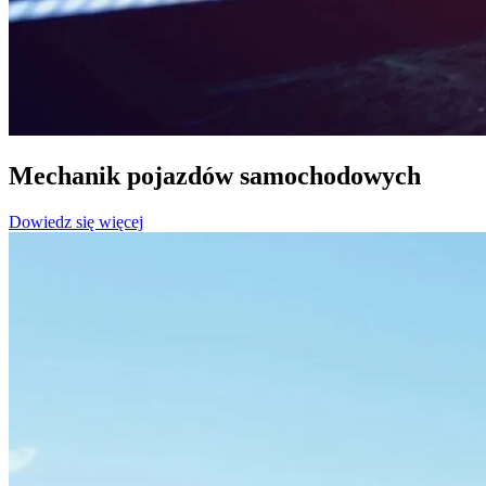
Mechanik pojazdów samochodowych
Dowiedz się więcej