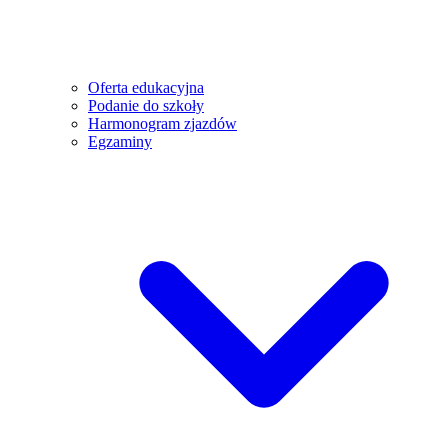
Oferta edukacyjna
Podanie do szkoły
Harmonogram zjazdów
Egzaminy