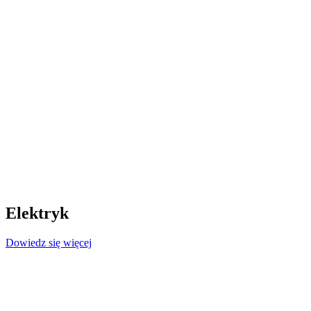
Elektryk
Dowiedz się więcej