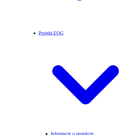
Projekt EOG
Informacje o projekcie