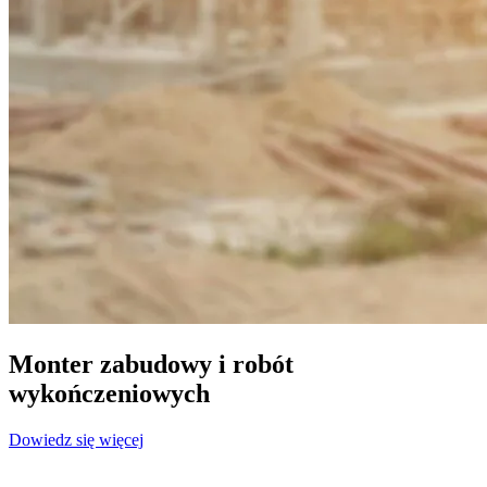
Monter zabudowy i robót
wykończeniowych
Dowiedz się więcej