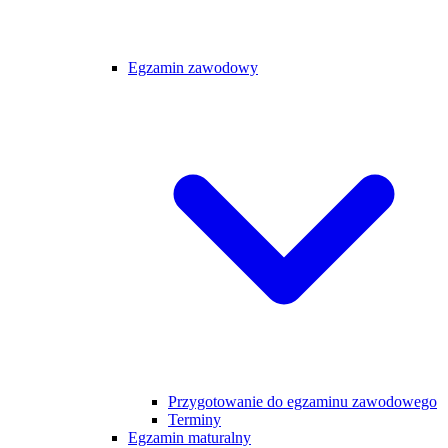
Egzamin zawodowy
Przygotowanie do egzaminu zawodowego
Terminy
Egzamin maturalny