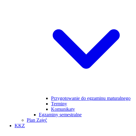
Przygotowanie do egzaminu maturalnego
Terminy
Komunikaty
Egzaminy semestralne
Plan Zajęć
KKZ