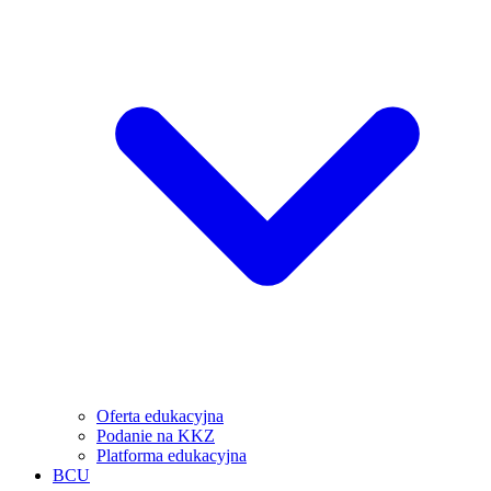
Oferta edukacyjna
Podanie na KKZ
Platforma edukacyjna
BCU