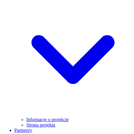
Informacje o projekcie
Strona projektu
Partnerzy