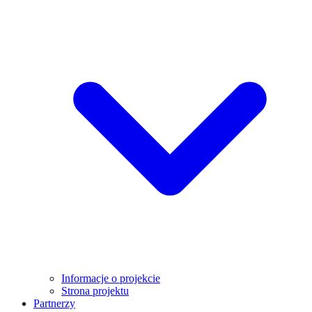
Informacje o projekcie
Strona projektu
Partnerzy