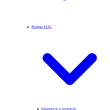
Projekt EOG
Informacje o projekcie