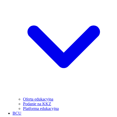
Oferta edukacyjna
Podanie na KKZ
Platforma edukacyjna
BCU