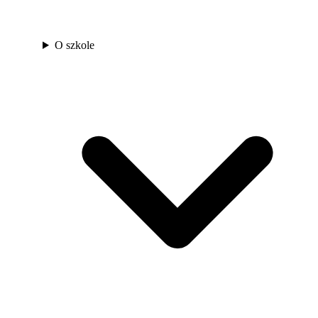
O szkole