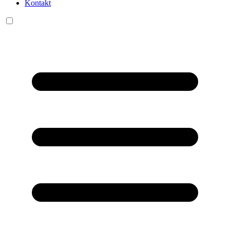
Kontakt