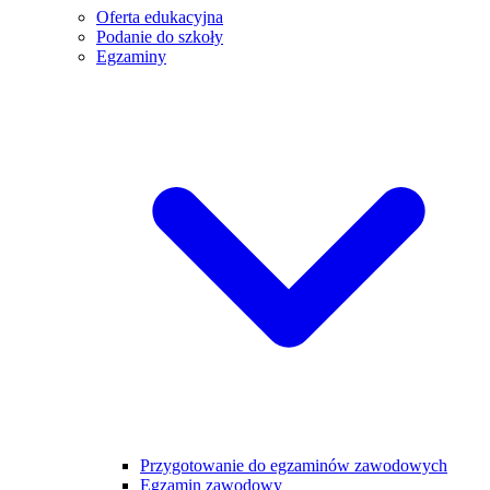
Oferta edukacyjna
Podanie do szkoły
Egzaminy
Przygotowanie do egzaminów zawodowych
Egzamin zawodowy