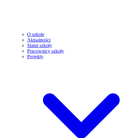
O szkole
Aktualności
Statut szkoły
Pracownicy szkoły
Projekty