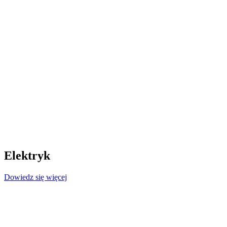
Elektryk
Dowiedz się więcej