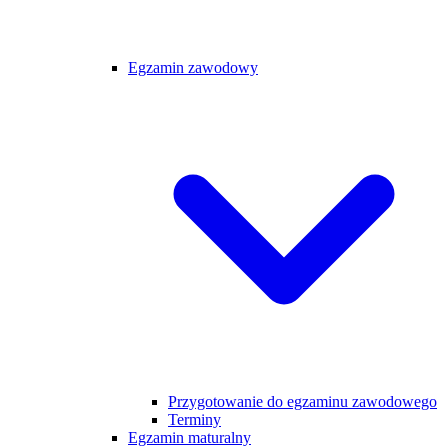
Egzamin zawodowy
Przygotowanie do egzaminu zawodowego
Terminy
Egzamin maturalny