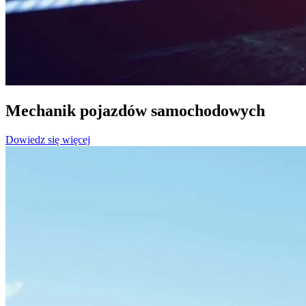
Mechanik pojazdów samochodowych
Dowiedz się więcej