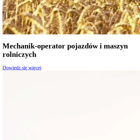
Mechanik-operator pojazdów i maszyn
rolniczych
Dowiedz się więcej