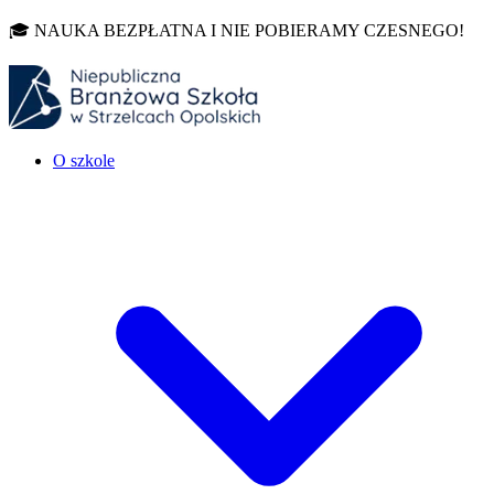
🎓 NAUKA BEZPŁATNA I NIE POBIERAMY CZESNEGO!
O szkole