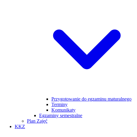
Przygotowanie do egzaminu maturalnego
Terminy
Komunikaty
Egzaminy semestralne
Plan Zajęć
KKZ