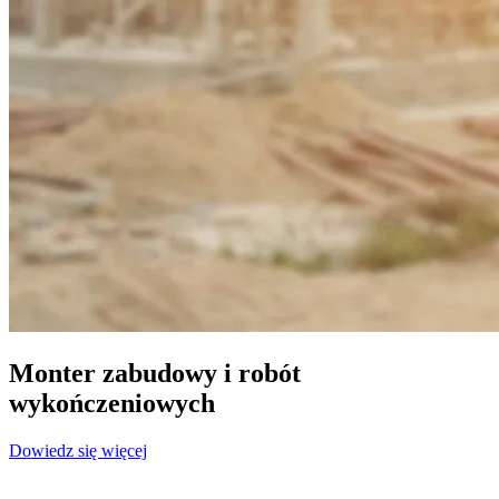
Monter zabudowy i robót
wykończeniowych
Dowiedz się więcej