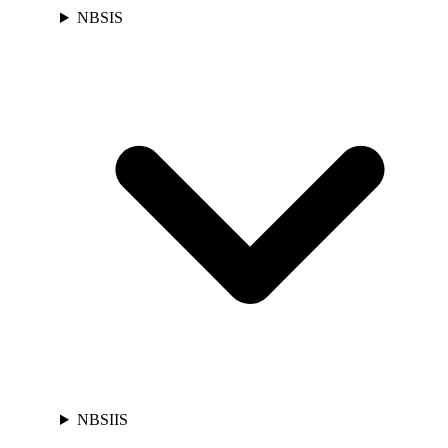
NBSIS
NBSIIS