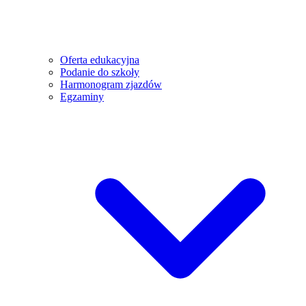
Oferta edukacyjna
Podanie do szkoły
Harmonogram zjazdów
Egzaminy