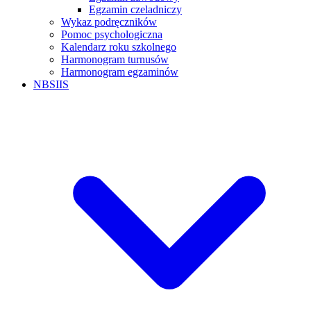
Egzamin czeladniczy
Wykaz podręczników
Pomoc psychologiczna
Kalendarz roku szkolnego
Harmonogram turnusów
Harmonogram egzaminów
NBSIIS