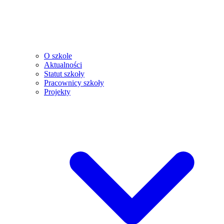
O szkole
Aktualności
Statut szkoły
Pracownicy szkoły
Projekty