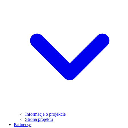
Informacje o projekcie
Strona projektu
Partnerzy