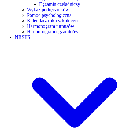
Egzamin czeladniczy
Wykaz podręczników
Pomoc psychologiczna
Kalendarz roku szkolnego
Harmonogram turnusów
Harmonogram egzaminów
NBSIIS