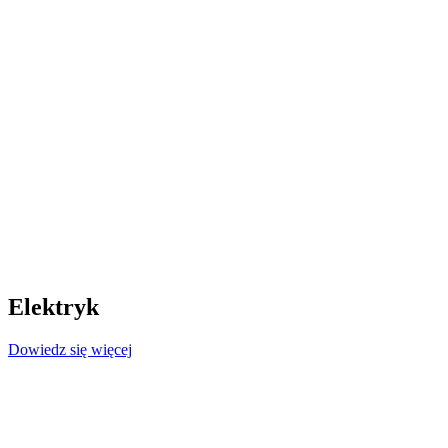
Elektryk
Dowiedz się więcej