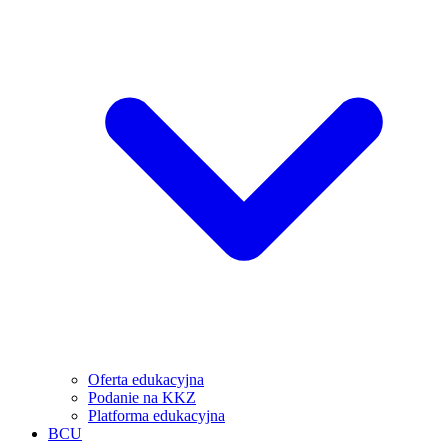
Oferta edukacyjna
Podanie na KKZ
Platforma edukacyjna
BCU