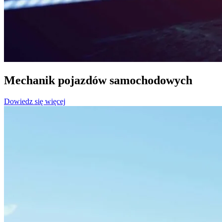
Mechanik pojazdów samochodowych
Dowiedz się więcej