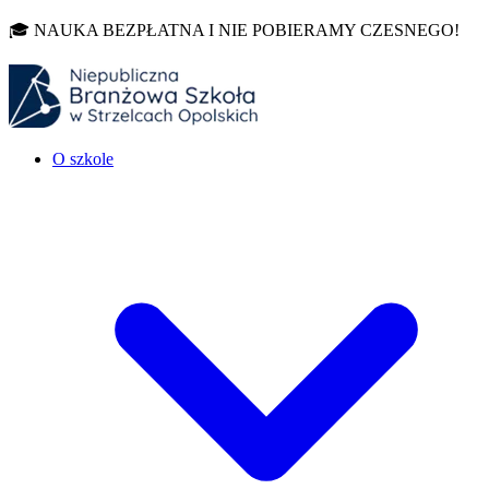
🎓 NAUKA BEZPŁATNA I NIE POBIERAMY CZESNEGO!
O szkole