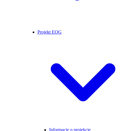
Projekt EOG
Informacje o projekcie