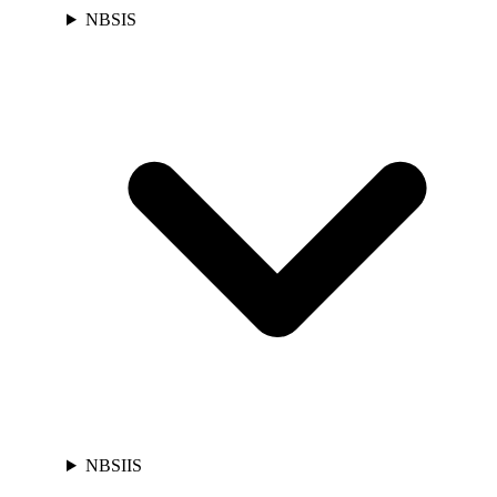
NBSIS
NBSIIS