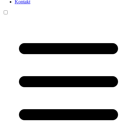
Kontakt