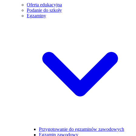
Oferta edukacyjna
Podanie do szkoły
Egzaminy
Przygotowanie do egzaminów zawodowych
Egzamin zawodowy