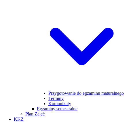
Przygotowanie do egzaminu maturalnego
Terminy
Komunikaty
Egzaminy semestralne
Plan Zajęć
KKZ