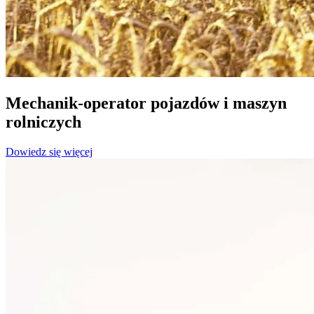
Mechanik-operator pojazdów i maszyn
rolniczych
Dowiedz się więcej