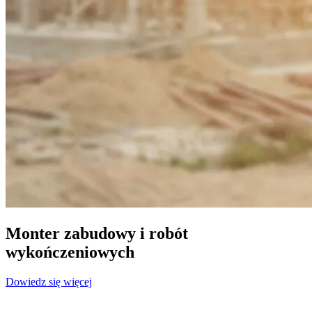
Monter zabudowy i robót
wykończeniowych
Dowiedz się więcej