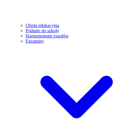
Oferta edukacyjna
Podanie do szkoły
Harmonogram zjazdów
Egzaminy