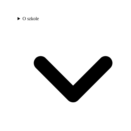
O szkole