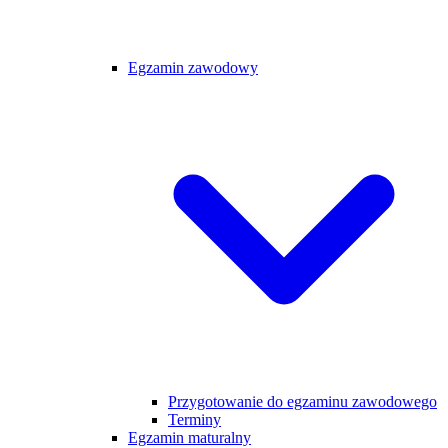
Egzamin zawodowy
Przygotowanie do egzaminu zawodowego
Terminy
Egzamin maturalny