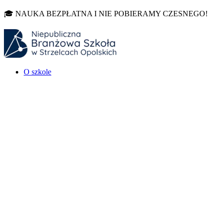
🎓 NAUKA BEZPŁATNA I NIE POBIERAMY CZESNEGO!
O szkole