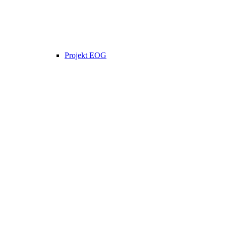
Projekt EOG