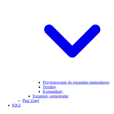
Przygotowanie do egzaminu maturalnego
Terminy
Komunikaty
Egzaminy semestralne
Plan Zajęć
KKZ