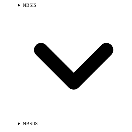
NBSIS
NBSIIS