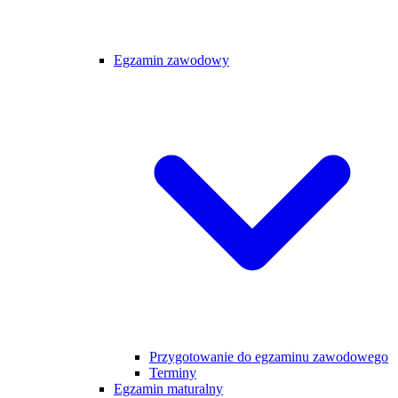
Egzamin zawodowy
Przygotowanie do egzaminu zawodowego
Terminy
Egzamin maturalny