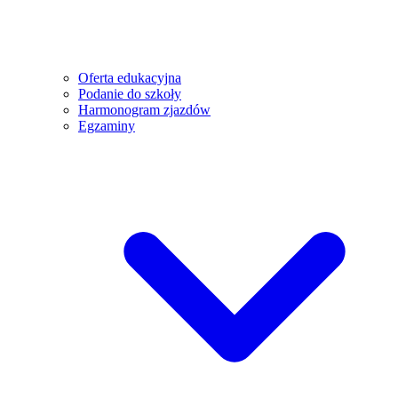
Oferta edukacyjna
Podanie do szkoły
Harmonogram zjazdów
Egzaminy