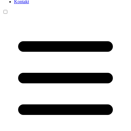
Kontakt