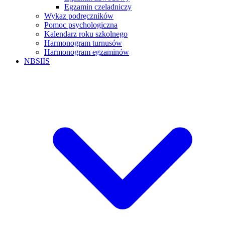
Egzamin czeladniczy
Wykaz podręczników
Pomoc psychologiczna
Kalendarz roku szkolnego
Harmonogram turnusów
Harmonogram egzaminów
NBSIIS