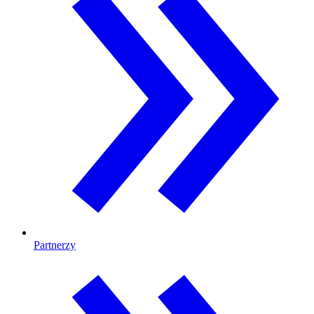
Partnerzy