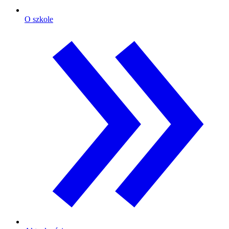
O szkole