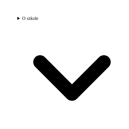
O szkole