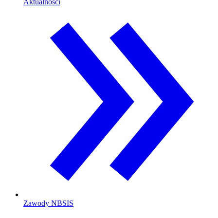
Aktualności
Zawody NBSIS