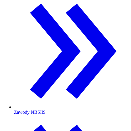
Zawody NBSIIS