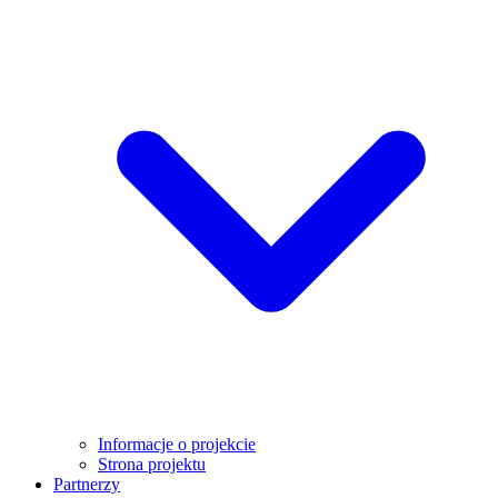
Informacje o projekcie
Strona projektu
Partnerzy