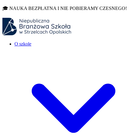
🎓 NAUKA BEZPŁATNA I NIE POBIERAMY CZESNEGO!
O szkole