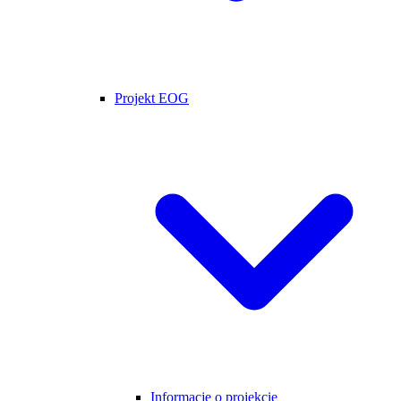
Projekt EOG
Informacje o projekcie