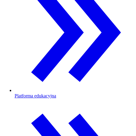
Platforma edukacyjna