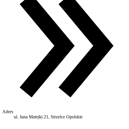
Adres
ul. Jana Matejki 21, Strzelce Opolskie