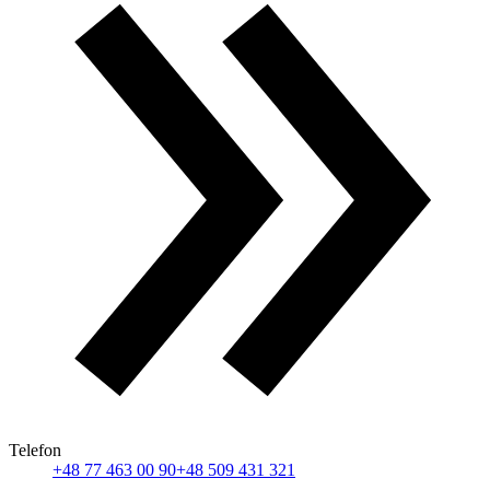
Telefon
+48 77 463 00 90
+48 509 431 321