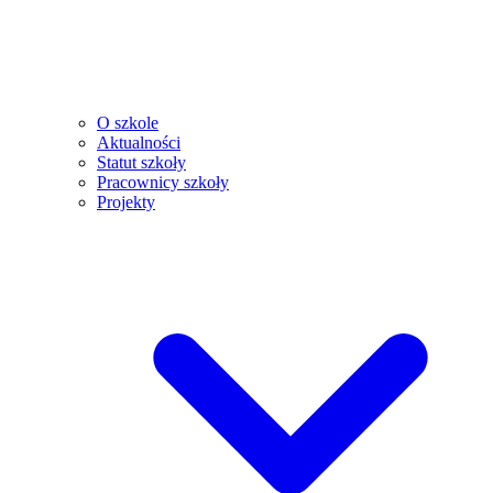
O szkole
Aktualności
Statut szkoły
Pracownicy szkoły
Projekty