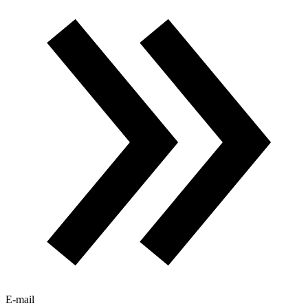
E-mail