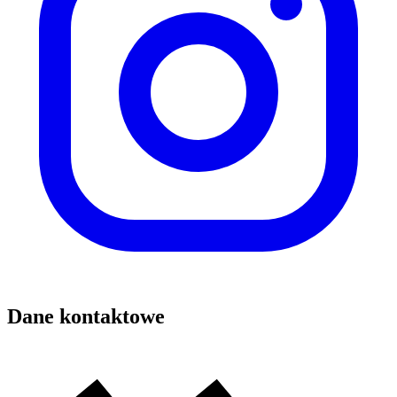
Dane kontaktowe