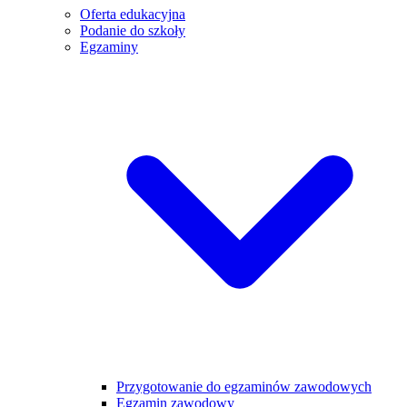
Oferta edukacyjna
Podanie do szkoły
Egzaminy
Przygotowanie do egzaminów zawodowych
Egzamin zawodowy