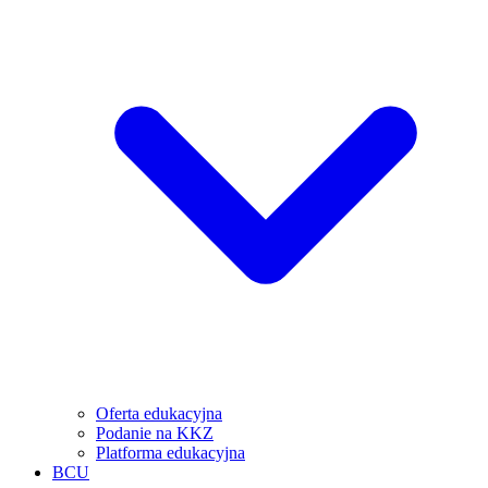
Oferta edukacyjna
Podanie na KKZ
Platforma edukacyjna
BCU