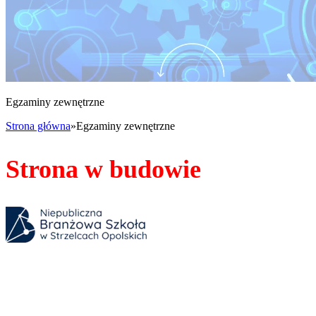
Egzaminy zewnętrzne
Strona główna
»
Egzaminy zewnętrzne
Strona w budowie