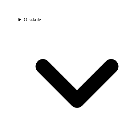
O szkole