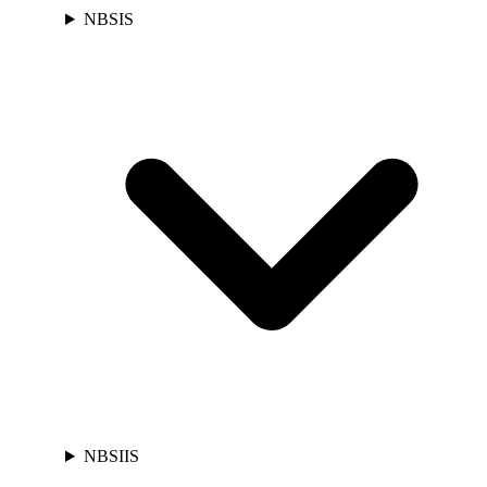
NBSIS
NBSIIS