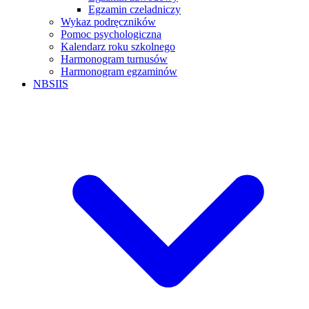
Egzamin czeladniczy
Wykaz podręczników
Pomoc psychologiczna
Kalendarz roku szkolnego
Harmonogram turnusów
Harmonogram egzaminów
NBSIIS