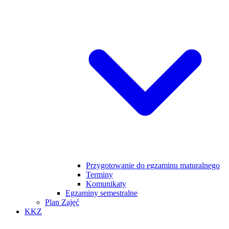
Przygotowanie do egzaminu maturalnego
Terminy
Komunikaty
Egzaminy semestralne
Plan Zajęć
KKZ