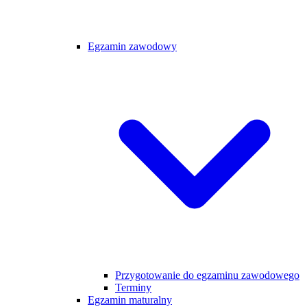
Egzamin zawodowy
Przygotowanie do egzaminu zawodowego
Terminy
Egzamin maturalny