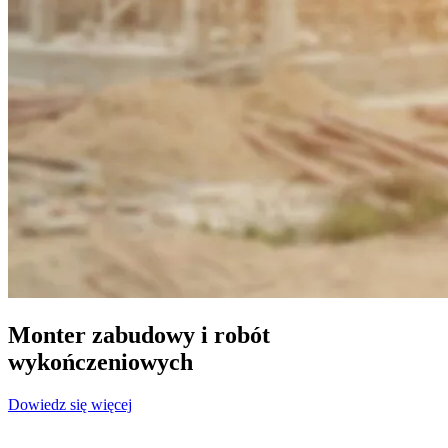
Monter zabudowy i robót
wykończeniowych
Dowiedz się więcej