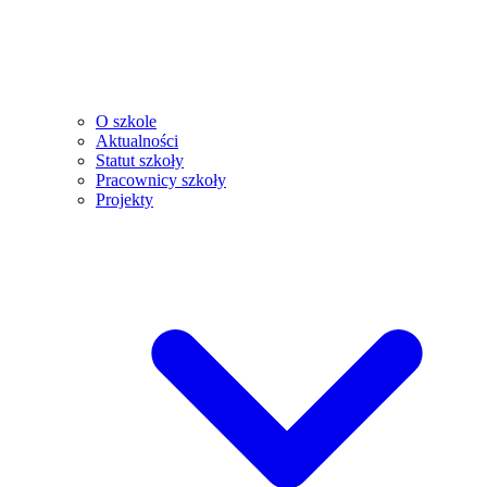
O szkole
Aktualności
Statut szkoły
Pracownicy szkoły
Projekty