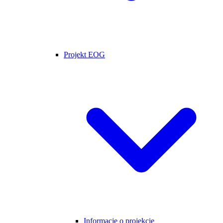
Projekt EOG
Informacje o projekcie