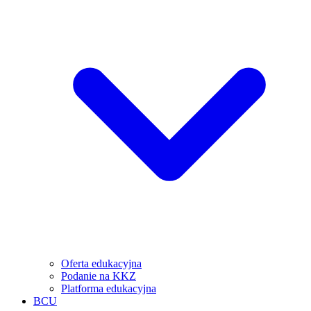
Oferta edukacyjna
Podanie na KKZ
Platforma edukacyjna
BCU