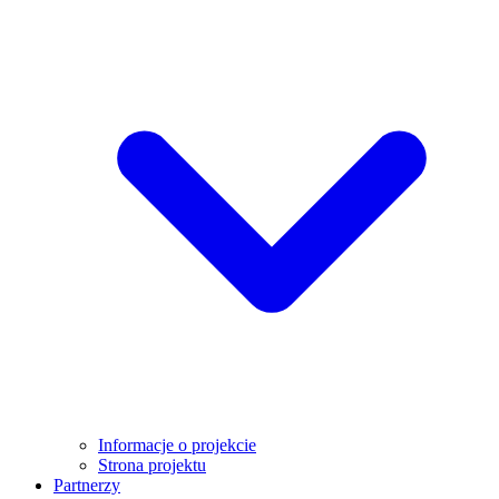
Informacje o projekcie
Strona projektu
Partnerzy