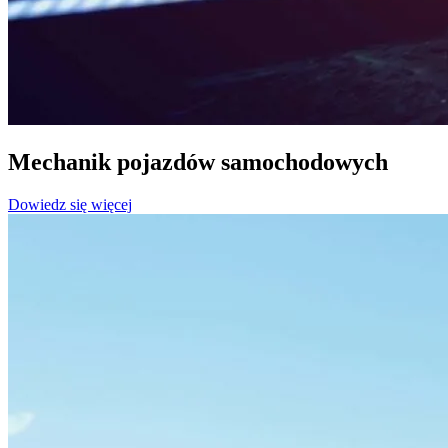
Mechanik pojazdów samochodowych
Dowiedz się więcej