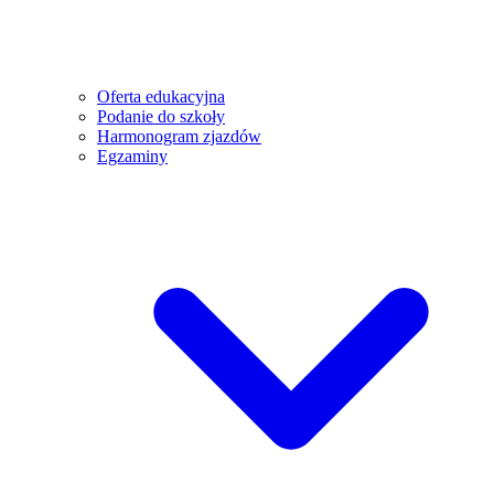
Oferta edukacyjna
Podanie do szkoły
Harmonogram zjazdów
Egzaminy