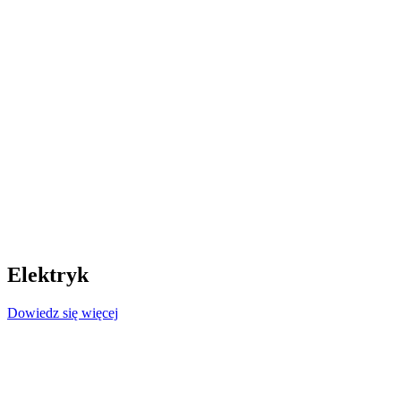
Elektryk
Dowiedz się więcej