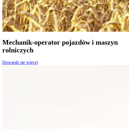
Mechanik-operator pojazdów i maszyn
rolniczych
Dowiedz się więcej