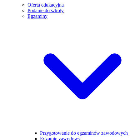
Oferta edukacyjna
Podanie do szkoły
Egzaminy
Przygotowanie do egzaminów zawodowych
Egzamin zawodowy