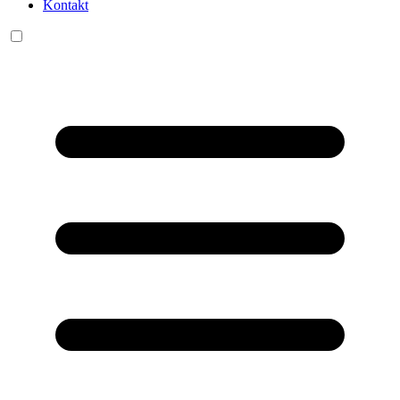
Kontakt