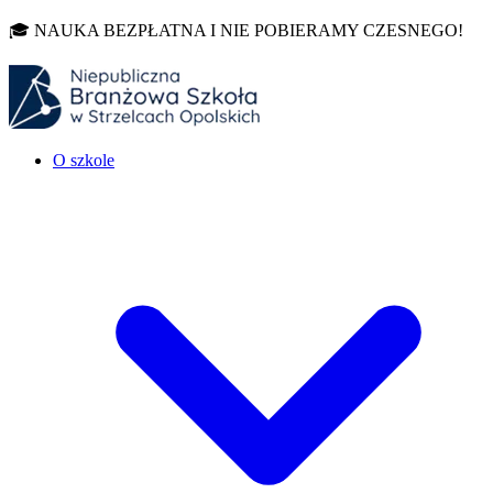
🎓 NAUKA BEZPŁATNA I NIE POBIERAMY CZESNEGO!
O szkole