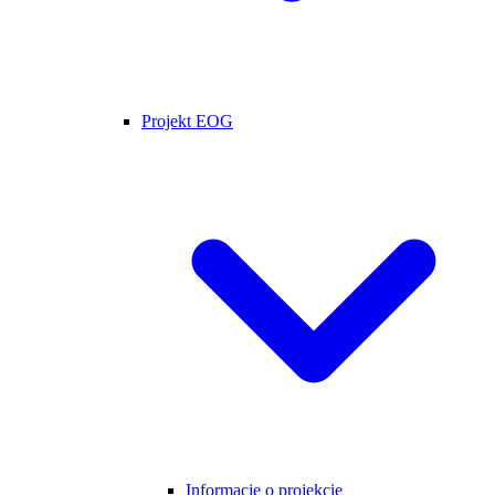
Projekt EOG
Informacje o projekcie