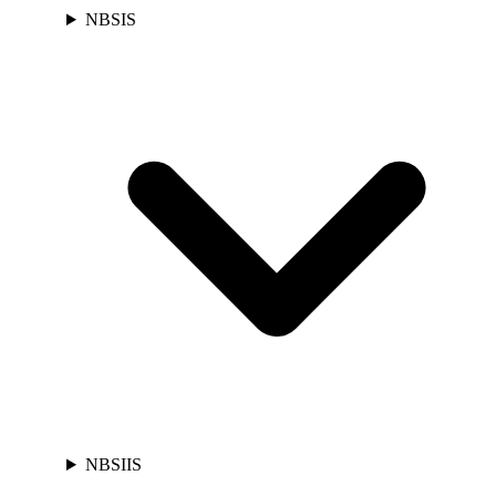
NBSIS
NBSIIS