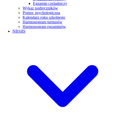
Egzamin czeladniczy
Wykaz podręczników
Pomoc psychologiczna
Kalendarz roku szkolnego
Harmonogram turnusów
Harmonogram egzaminów
NBSIIS