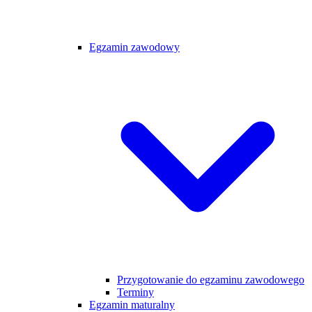
Egzamin zawodowy
Przygotowanie do egzaminu zawodowego
Terminy
Egzamin maturalny