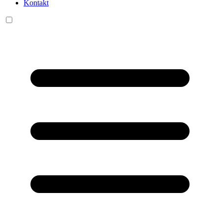
Kontakt