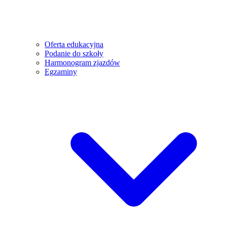
Oferta edukacyjna
Podanie do szkoły
Harmonogram zjazdów
Egzaminy