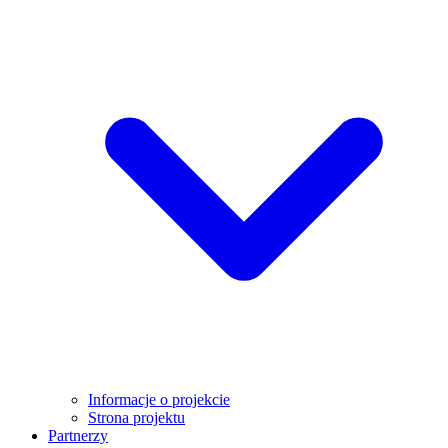
Informacje o projekcie
Strona projektu
Partnerzy