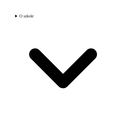
O szkole