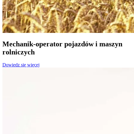
Mechanik-operator pojazdów i maszyn
rolniczych
Dowiedz się więcej