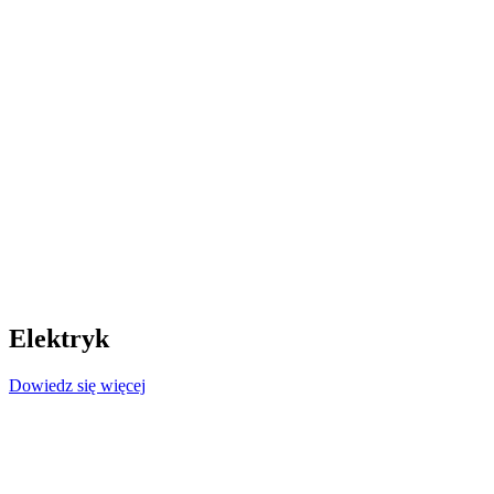
Elektryk
Dowiedz się więcej