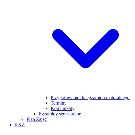
Przygotowanie do egzaminu maturalnego
Terminy
Komunikaty
Egzaminy semestralne
Plan Zajęć
KKZ