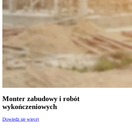
Monter zabudowy i robót
wykończeniowych
Dowiedz się więcej