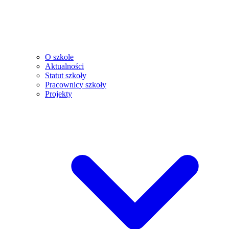
O szkole
Aktualności
Statut szkoły
Pracownicy szkoły
Projekty