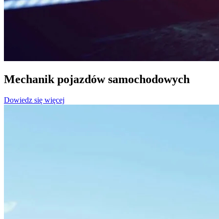
Mechanik pojazdów samochodowych
Dowiedz się więcej