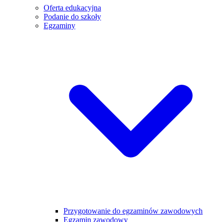
Oferta edukacyjna
Podanie do szkoły
Egzaminy
Przygotowanie do egzaminów zawodowych
Egzamin zawodowy