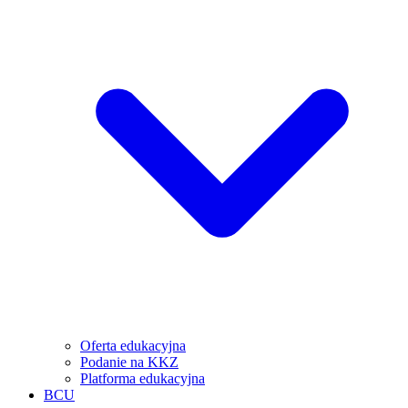
Oferta edukacyjna
Podanie na KKZ
Platforma edukacyjna
BCU