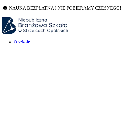
🎓 NAUKA BEZPŁATNA I NIE POBIERAMY CZESNEGO!
O szkole