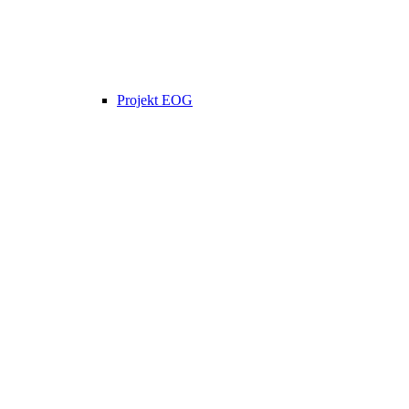
Projekt EOG